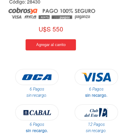
Código: 28430
U$S 550
6 Pagos
6 Pagos
sin recargo.
sin recargo.
6 Pagos
12 Pagos
sin recargo.
sin recargo.