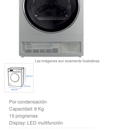
Por condensación
Capacidad: 8 Kg
15 programas
Display: LED multifunción