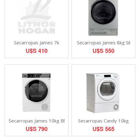
Secarropas James 7k
Secarropas James 8kg Sil
U$S 410
U$S 550
Secarropas James 10kg Bl
Secarropas Candy 10kg
U$S 790
U$S 565