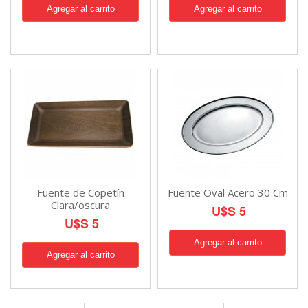
Fuente de Copetín
Fuente Oval Acero 30 Cm
Clara/oscura
U$S 5
U$S 5