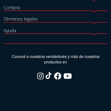
Compra
Términos legales
Ayuda
Conocé a nuestros vendedores y más de nuestros
productos en