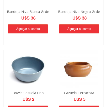
Bandeja Niva Blanca Grde
Bandeja Niva Negra Grde
U$S 38
U$S 38
Bowls Cazuela Liso
Cazuela Terracota
U$S 2
U$S 5