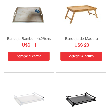
Bandeja Bambu 44x29cm.
Bandeja de Madera
U$S 11
U$S 23