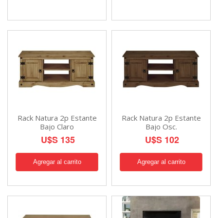
Rack Natura 2p Estante
Rack Natura 2p Estante
Bajo Claro
Bajo Osc.
U$S 135
U$S 102