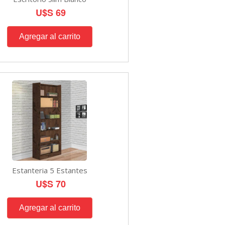
U$S 69
Estanteria 5 Estantes
U$S 70