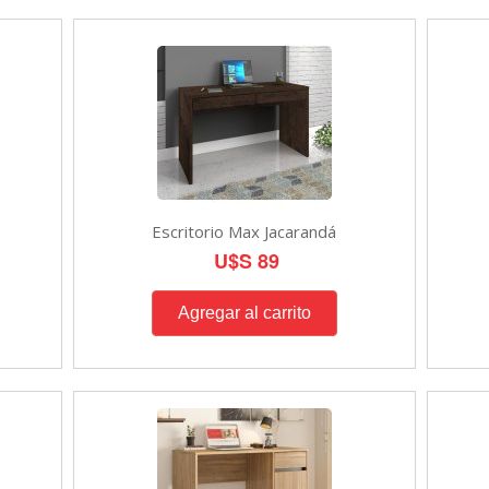
Escritorio Max Jacarandá
U$S 89