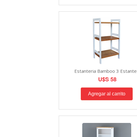
Estanteria Bamboo 3 Estante
U$S 58