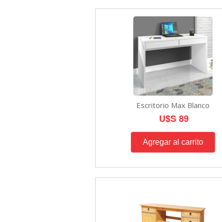
Escritorio Max Blanco
U$S 89