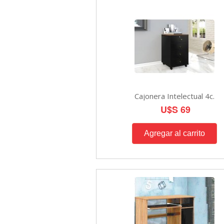
Cajonera Intelectual 4c.
U$S 69