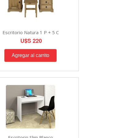
Escritorio Natura 1 P + 5 C
U$S 220
Escritorio Slim Blanco