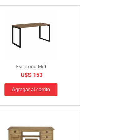
Escritorio Mdf
U$S 153