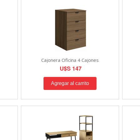
Cajonera Oficina 4 Cajones
U$S 147