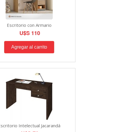
Escritorio con Armario
U$S 110
scritorio Intelectual Jacarandá