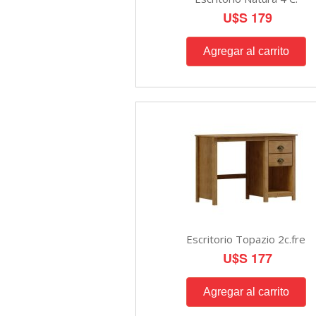
U$S 179
Escritorio Topazio 2c.fre
U$S 177