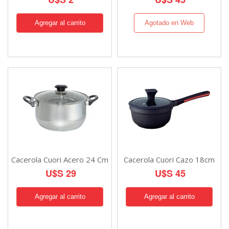
Agotado en Web
Cacerola Cuori Acero 24 Cm
Cacerola Cuori Cazo 18cm
U$S 29
U$S 45