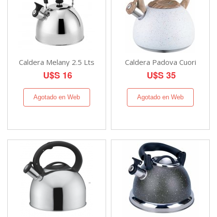
Caldera Melany 2.5 Lts
Caldera Padova Cuori
U$S 16
U$S 35
Agotado en Web
Agotado en Web