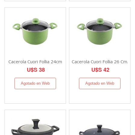
Cacerola Cuori Follia 24cm
Cacerola Cuori Follia 26 Cm.
U$S 38
U$S 42
Agotado en Web
Agotado en Web