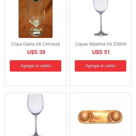
Copa Diana X6 Cerveza
Copas Maxima X6 350ml
U$S 39
U$S 51