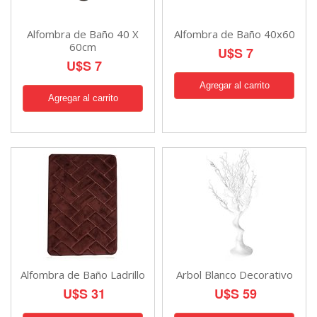
Alfombra de Baño 40 X
Alfombra de Baño 40x60
60cm
U$S 7
U$S 7
Alfombra de Baño Ladrillo
Arbol Blanco Decorativo
U$S 31
U$S 59