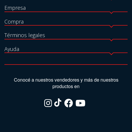
Empresa
Compra
Términos legales
Ayuda
Conocé a nuestros vendedores y más de nuestros
productos en