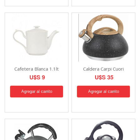
Cafetera Blanca 1.1lt
Caldera Carpi Cuori
U$S 9
U$S 35