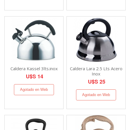
Caldera Kassel 3lts.inox
Caldera Lara 2.5 Lts Acero
Inox
U$S 14
U$S 25
Agotado en Web
Agotado en Web