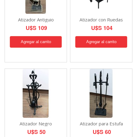
Atizador Antiguio
Atizador con Ruedas
U$S 109
U$S 104
Atizador Negro
Atizador para Estufa
U$S 50
U$S 60