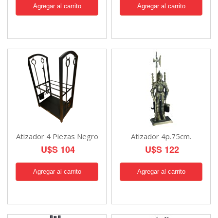
Atizador 4 Piezas Negro
Atizador 4p.75cm.
U$S 104
U$S 122