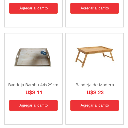
Bandeja Bambu 44x29cm.
Bandeja de Madera
U$S 11
U$S 23