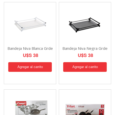
Bandeja Niva Blanca Grde
Bandeja Niva Negra Grde
U$S 38
U$S 38