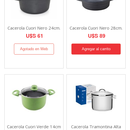
Cacerola Cuori Nero 24cm.
Cacerola Cuori Nero 28cm.
U$S 61
U$S 89
Agotado en Web
Cacerola Cuori Verde 14cm
Cacerola Tramontina Alta