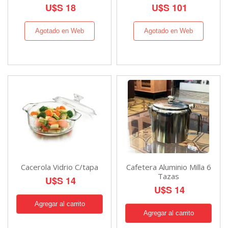
U$S 18
U$S 101
Agotado en Web
Agotado en Web
Cacerola Vidrio C/tapa
Cafetera Aluminio Milla 6
Tazas
U$S 14
U$S 14