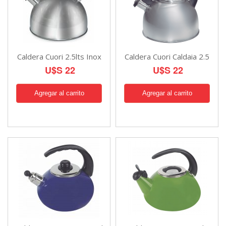
Caldera Cuori 2.5lts Inox
Caldera Cuori Caldaia 2.5
U$S 22
U$S 22