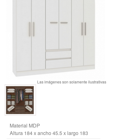
Material MDP
Altura 184 x ancho 45.5 x largo 183