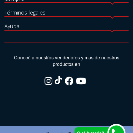
Términos legales
Ayuda
Conocé a nuestros vendedores y más de nuestros
productos en