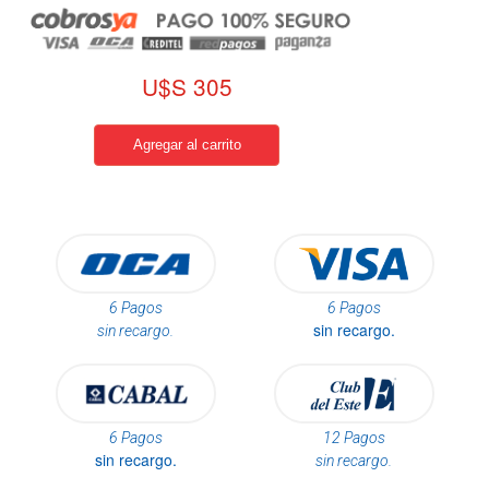
U$S 305
6 Pagos
6 Pagos
sin recargo.
sin recargo.
6 Pagos
12 Pagos
sin recargo.
sin recargo.