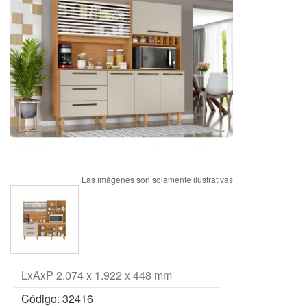
LxAxP 2.074 x 1.922 x 448 mm
Código: 32416