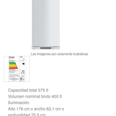
Capacidad total 375 lt
Volumen nominal bruto 400 lt
Iluminación
Alto 176 cm x ancho 62.1 cm x
profundidad 75.5 cm