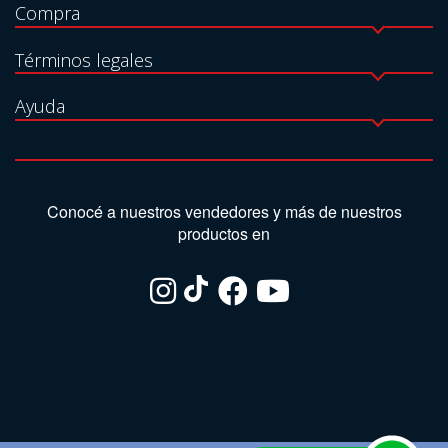
Compra
Términos legales
Ayuda
Conocé a nuestros vendedores y más de nuestros
productos en