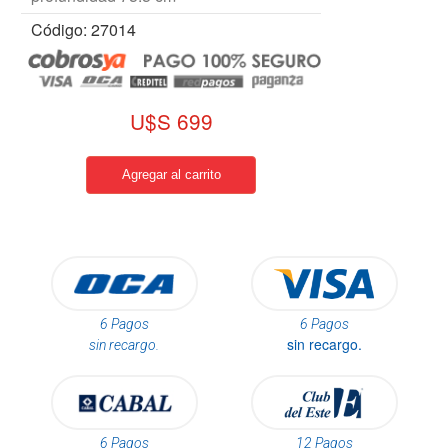
Código: 27014
U$S 699
6 Pagos
6 Pagos
sin recargo.
sin recargo.
6 Pagos
12 Pagos