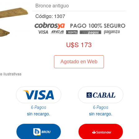
Bronce antiguo
Código: 1307
U$S 173
Agotado en Web
6 Pagos
6 Pagos
sin recargo.
sin recargo.