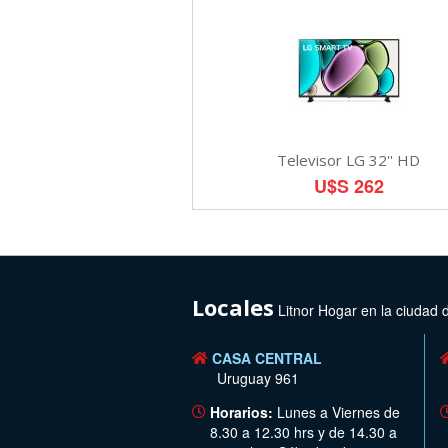
Televisor LG 32'' HD
U$S 262
Locales
Litnor Hogar en la ciudad 
CASA CENTRAL
Uruguay 961
Horarios:
Lunes a Viernes de
8.30 a 12.30 hrs y de 14.30 a