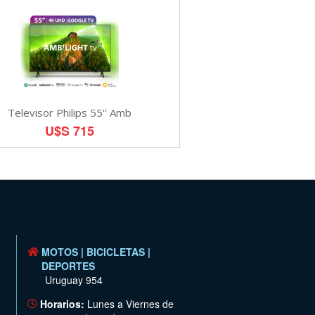
Televisor Philips 55'' Amb
U$S 715
MOTOS | BICICLETAS |
DEPORTES
Uruguay 954
Horarios:
Lunes a Viernes de