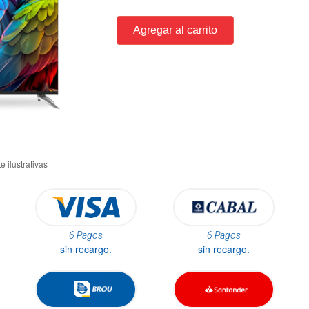
6 Pagos
6 Pagos
sin recargo.
sin recargo.