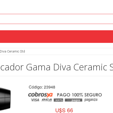
Diva Ceramic Std
cador Gama Diva Ceramic 
Código: 23948
U$S 66