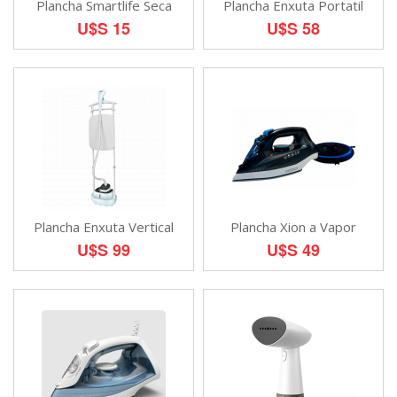
Plancha Smartlife Seca
Plancha Enxuta Portatil
U$S 15
U$S 58
Plancha Enxuta Vertical
Plancha Xion a Vapor
U$S 99
U$S 49