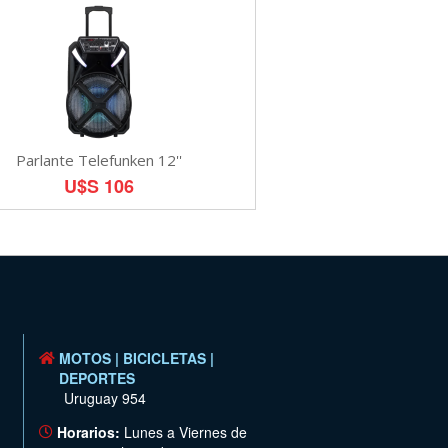
Parlante Telefunken 12''
U$S 106
MOTOS | BICICLETAS |
DEPORTES
Uruguay 954
Horarios:
Lunes a Viernes de