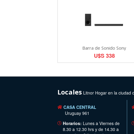
Barra de Sonido Sony
U$S 338
Locales
Litnor Hogar en la ciudad 
CASA CENTRAL
Uruguay 961
Horarios:
Lunes a Viernes de
8.30 a 12.30 hrs y de 14.30 a