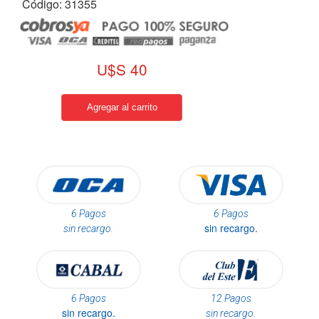
Código: 31355
U$S 40
6 Pagos
6 Pagos
sin recargo.
sin recargo.
6 Pagos
12 Pagos
sin recargo.
sin recargo.