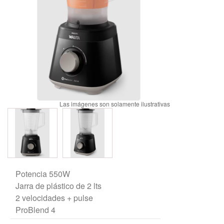
Potencia 550W
Jarra de plástico de 2 lts
2 velocidades + pulse
ProBlend 4