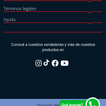
Términos legales
Ayuda
Conocé a nuestros vendedores y más de nuestros
productos en
Qué buscás?
Desarrolla:
Grupo Ite