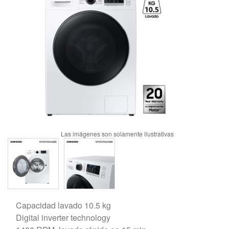
Capacidad lavado 10.5 kg
Digital inverter technology