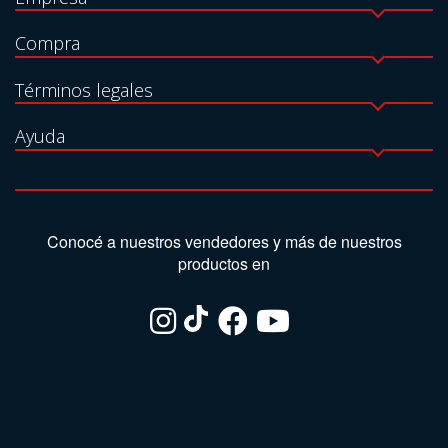
Compra
Términos legales
Ayuda
Conocé a nuestros vendedores y más de nuestros
productos en