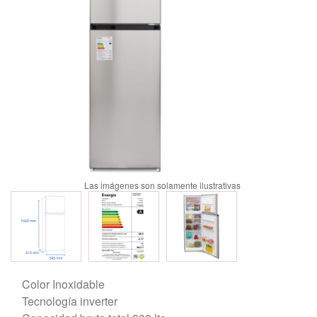
Color Inoxidable
Tecnología inverter