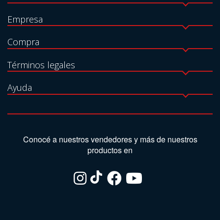
Empresa
Compra
Términos legales
Ayuda
Conocé a nuestros vendedores y más de nuestros
productos en