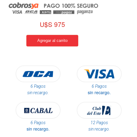
U$S 975
6 Pagos
6 Pagos
sin recargo.
sin recargo.
6 Pagos
12 Pagos
sin recargo.
sin recargo.