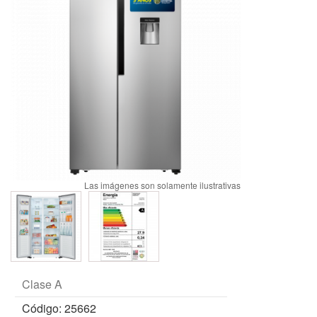
Clase A
Código: 25662