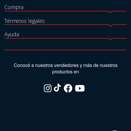
Compra
Términos legales
Ayuda
Conocé a nuestros vendedores y más de nuestros
productos en