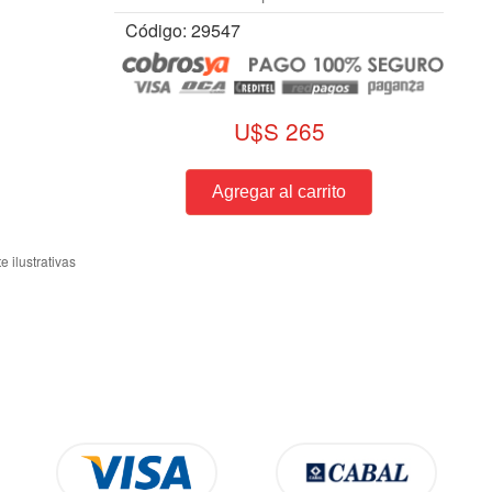
Código: 29547
U$S 265