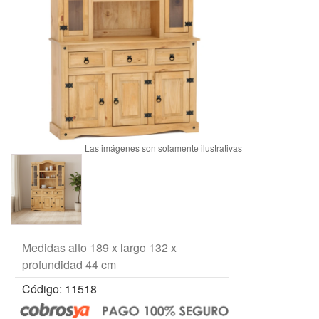
Medidas alto 189 x largo 132 x
profundidad 44 cm
Código: 11518