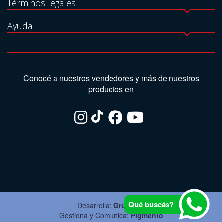
Términos legales
Ayuda
Conocé a nuestros vendedores y más de nuestros
productos en
Qué buscás?
Desarrolla:
Grupo Ite
Gestiona y Comunica:
Pigmento