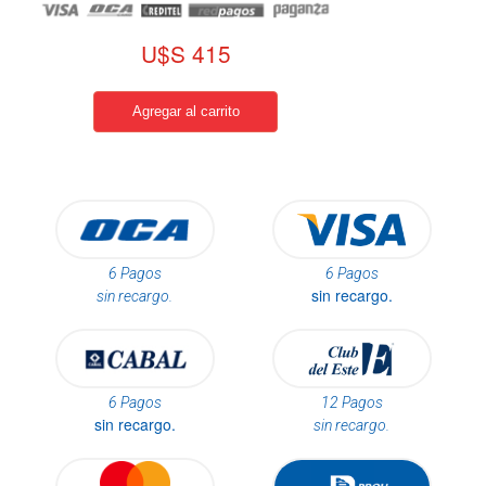
U$S 415
6 Pagos
6 Pagos
sin recargo.
sin recargo.
6 Pagos
12 Pagos
sin recargo.
sin recargo.