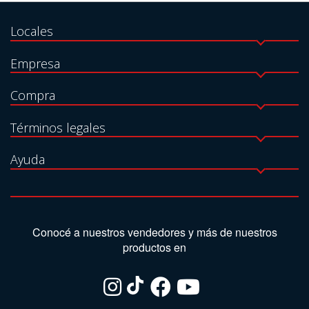
Locales
Empresa
Compra
Términos legales
Ayuda
Conocé a nuestros vendedores y más de nuestros
productos en