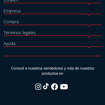
Empresa
Compra
Términos legales
Ayuda
Conocé a nuestros vendedores y más de nuestros
productos en