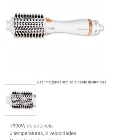
1600W de potencia
3 temperaturas, 2 velocidades