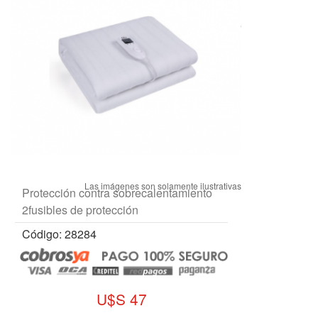
Protección contra sobrecalentamiento
2fusibles de protección
Código: 28284
U$S 47