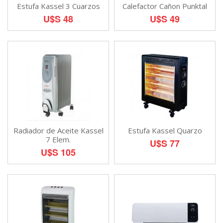
Estufa Kassel 3 Cuarzos
Calefactor Cañon Punktal
U$S 48
U$S 49
Radiador de Aceite Kassel
Estufa Kassel Quarzo
7 Elem.
U$S 77
U$S 105