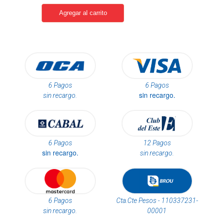
6 Pagos
6 Pagos
sin recargo.
sin recargo.
6 Pagos
12 Pagos
sin recargo.
sin recargo.
6 Pagos
Cta.Cte Pesos - 110337231-
sin recargo.
00001