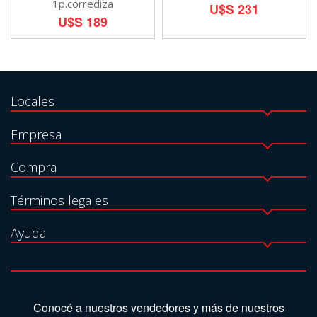
1p.corrediza
U$S 231
U$S 189
Locales
Empresa
Compra
Términos legales
Ayuda
Conocé a nuestros vendedores y más de nuestros