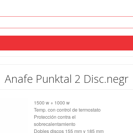
Anafe Punktal 2 Disc.negr
1500 w + 1000 w
Temp. con control de termostato
Protección contra el
sobrecalentamiento
Dobles discos 155 mm y 185 mm