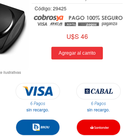
Código: 29425
U$S 46
6 Pagos
6 Pagos
sin recargo.
sin recargo.