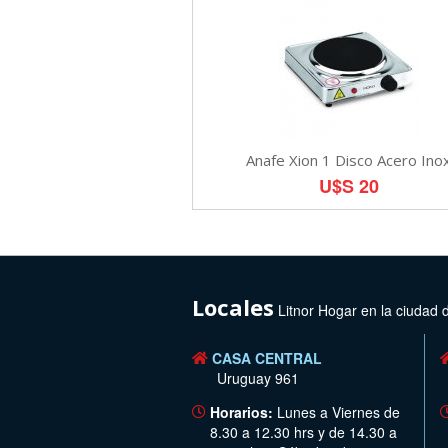
Anafe Xion 1 Disco Acero Ino
U$S 20
Locales
Litnor Hogar en la ciudad 
CASA CENTRAL
Uruguay 961
Horarios:
Lunes a Viernes de
8.30 a 12.30 hrs y de 14.30 a